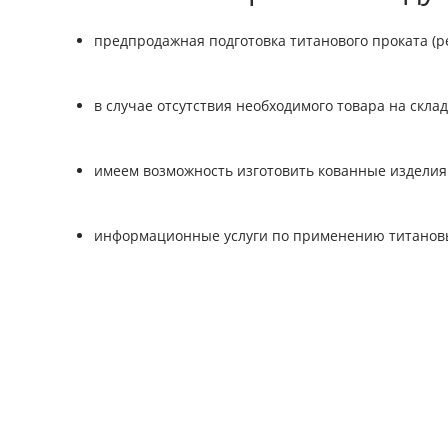
предпродажная подготовка титанового проката (ре
в случае отсутствия необходимого товара на скла
имеем возможность изготовить кованные изделия 
информационные услуги по применению титановы